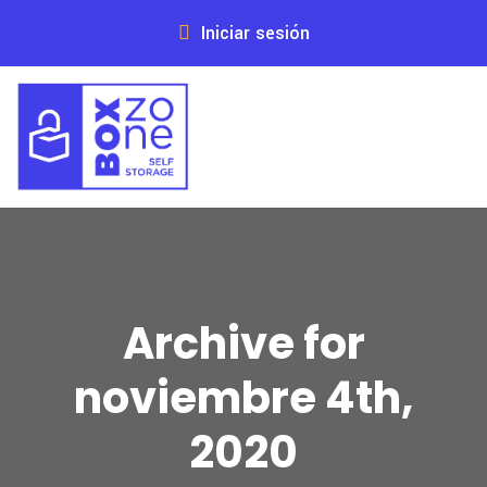
Iniciar sesión
Archive for
noviembre 4th,
2020