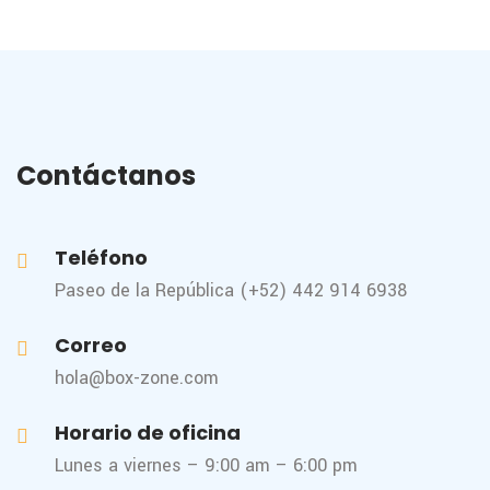
Contáctanos
Teléfono
Paseo de la República (+52) 442 914 6938
Correo
hola@box-zone.com
Horario de oficina
Lunes a viernes – 9:00 am – 6:00 pm