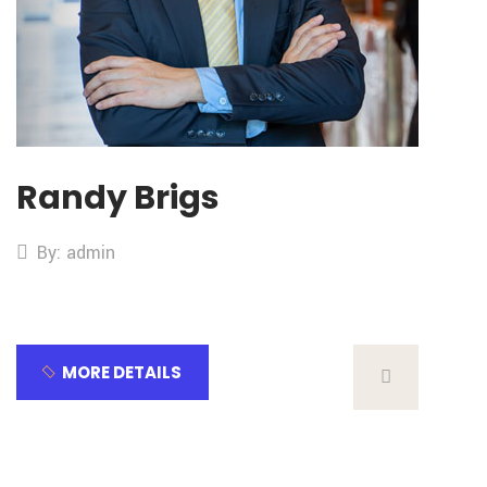
Randy Brigs
By: admin
MORE DETAILS