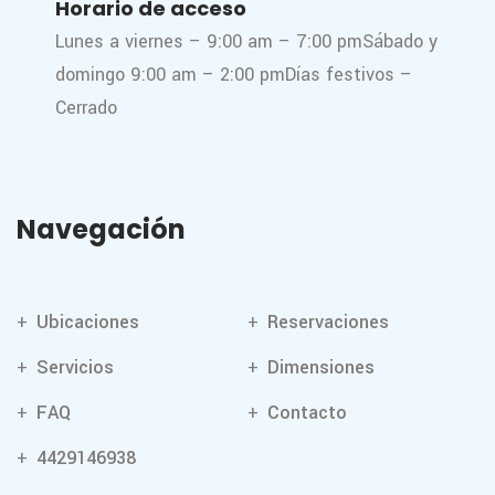
Horario de acceso
Lunes a viernes – 9:00 am – 7:00 pm
Sábado y
domingo 9:00 am – 2:00 pm
Días festivos –
Cerrado
Navegación
Ubicaciones
Reservaciones
Servicios
Dimensiones
FAQ
Contacto
4429146938