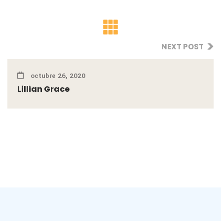
NEXT POST
octubre 26, 2020
Lillian Grace