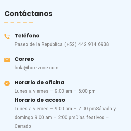
Contáctanos
Teléfono
Paseo de la República (+52) 442 914 6938
Correo
hola@box-zone.com
Horario de oficina
Lunes a viernes – 9:00 am – 6:00 pm
Horario de acceso
Lunes a viernes – 9:00 am – 7:00 pm
Sábado y
domingo 9:00 am – 2:00 pm
Días festivos –
Cerrado