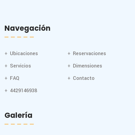
Navegación
Ubicaciones
Reservaciones
Servicios
Dimensiones
FAQ
Contacto
4429146938
Galería