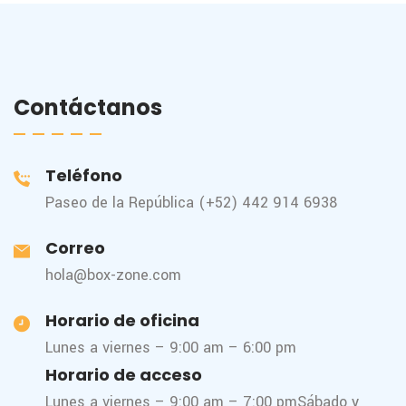
Contáctanos
Teléfono
Paseo de la República (+52) 442 914 6938
Correo
hola@box-zone.com
Horario de oficina
Lunes a viernes – 9:00 am – 6:00 pm
Horario de acceso
Lunes a viernes – 9:00 am – 7:00 pm
Sábado y