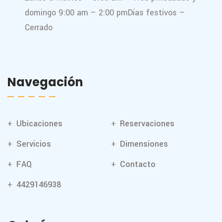
domingo 9:00 am – 2:00 pm
Días festivos –
Cerrado
Navegación
Ubicaciones
Reservaciones
Servicios
Dimensiones
FAQ
Contacto
4429146938