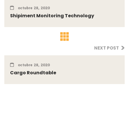
octubre 28, 2020
Shipiment Monitoring Technology
NEXT POST
octubre 28, 2020
Cargo Roundtable