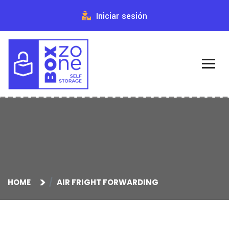
Iniciar sesión
HOME
AIR FRIGHT FORWARDING