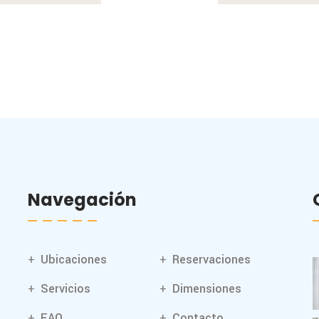
Navegación
Ubicaciones
Reservaciones
Servicios
Dimensiones
FAQ
Contacto