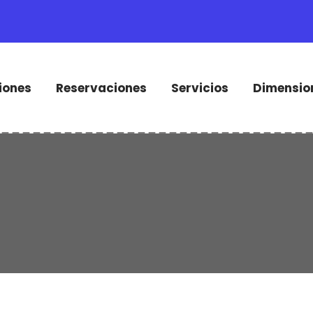
iones
Reservaciones
Servicios
Dimensio