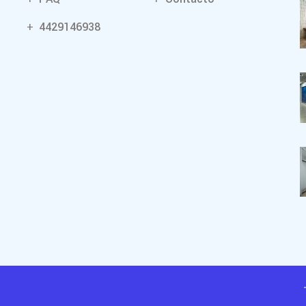
4429146938