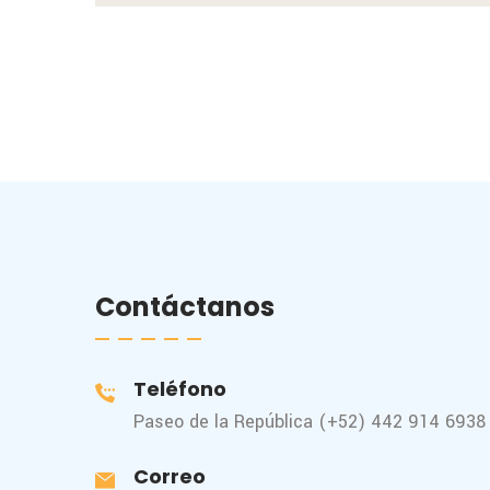
Contáctanos
Teléfono
Paseo de la República (+52) 442 914 6938
Correo