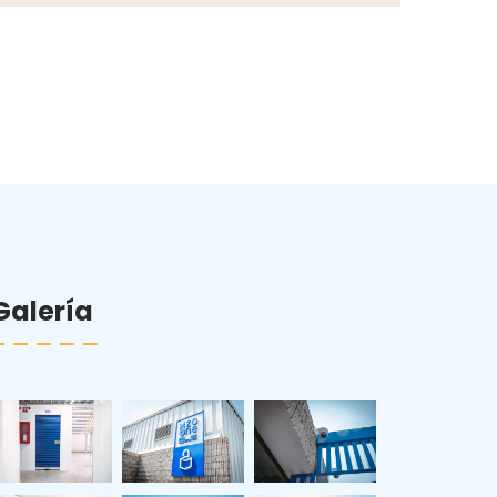
Galería