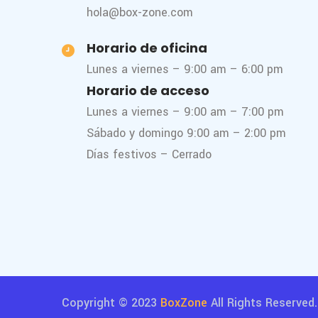
hola@box-zone.com
Horario de oficina
Lunes a viernes – 9:00 am – 6:00 pm
Horario de acceso
Lunes a viernes – 9:00 am – 7:00 pm
Sábado y domingo 9:00 am – 2:00 pm
Días festivos – Cerrado
Copyright © 2023
BoxZone
All Rights Reserved.