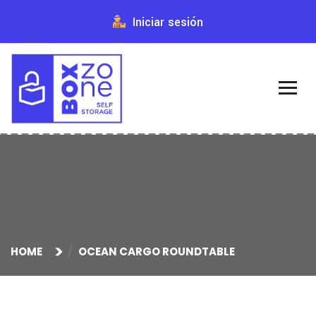
Iniciar sesión
HOME
OCEAN CARGO ROUNDTABLE