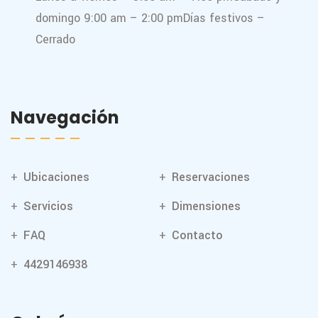
domingo 9:00 am – 2:00 pm
Días festivos –
Cerrado
Navegación
Ubicaciones
Reservaciones
Servicios
Dimensiones
FAQ
Contacto
4429146938