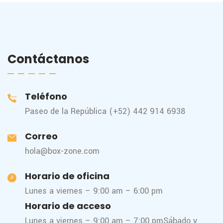
Contáctanos
Teléfono
Paseo de la República (+52) 442 914 6938
Correo
hola@box-zone.com
Horario de oficina
Lunes a viernes – 9:00 am – 6:00 pm
Horario de acceso
Lunes a viernes – 9:00 am – 7:00 pm
Sábado y