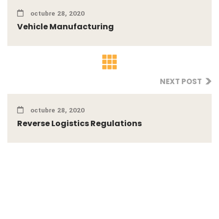
octubre 28, 2020
Vehicle Manufacturing
NEXT POST
octubre 28, 2020
Reverse Logistics Regulations