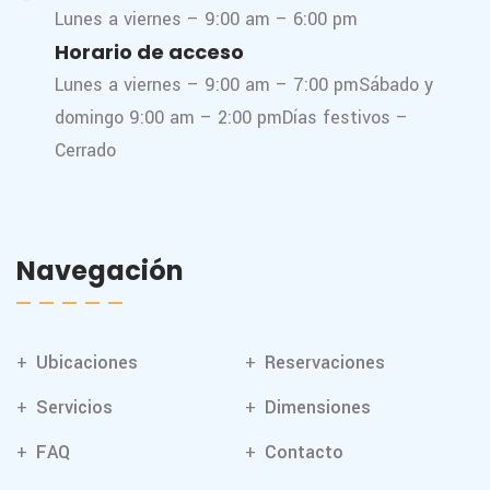
Lunes a viernes – 9:00 am – 6:00 pm
Horario de acceso
Lunes a viernes – 9:00 am – 7:00 pm
Sábado y
domingo 9:00 am – 2:00 pm
Días festivos –
Cerrado
Navegación
Ubicaciones
Reservaciones
Servicios
Dimensiones
FAQ
Contacto