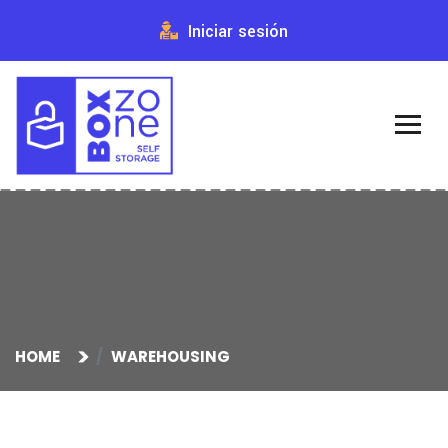
Iniciar sesión
HOME
WAREHOUSING