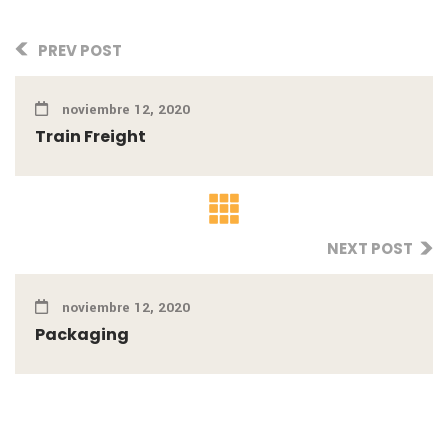
PREV POST
noviembre 12, 2020
Train Freight
NEXT POST
noviembre 12, 2020
Packaging