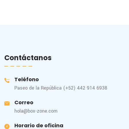
Contáctanos
Teléfono
Paseo de la República (+52) 442 914 6938
Correo
hola@box-zone.com
Horario de oficina