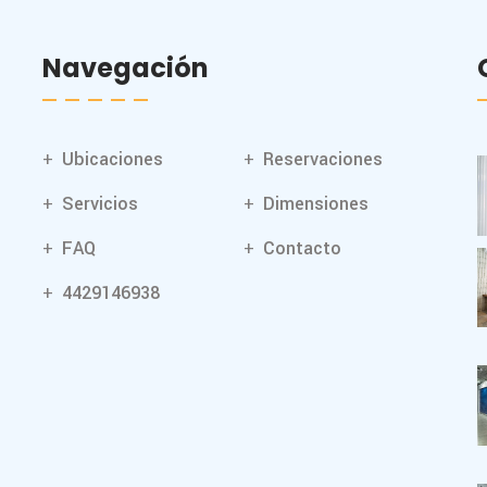
Navegación
Ubicaciones
Reservaciones
Servicios
Dimensiones
FAQ
Contacto
4429146938