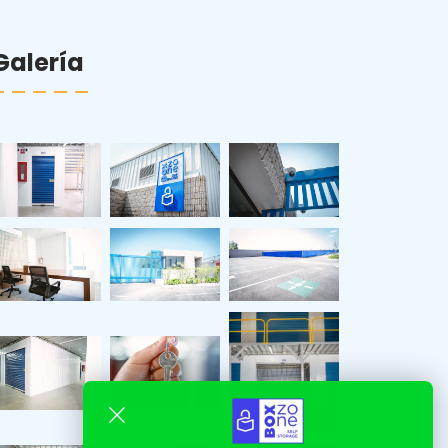
Galería