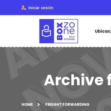
Iniciar sesión
Ubicac
Archive 
HOME
FREIGHT FORWARDING