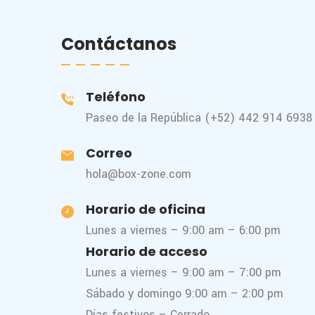
Contáctanos
Teléfono
Paseo de la República (+52) 442 914 6938
Correo
hola@box-zone.com
Horario de oficina
Lunes a viernes – 9:00 am – 6:00 pm
Horario de acceso
Lunes a viernes – 9:00 am – 7:00 pm
Sábado y domingo 9:00 am – 2:00 pm
Días festivos – Cerrado