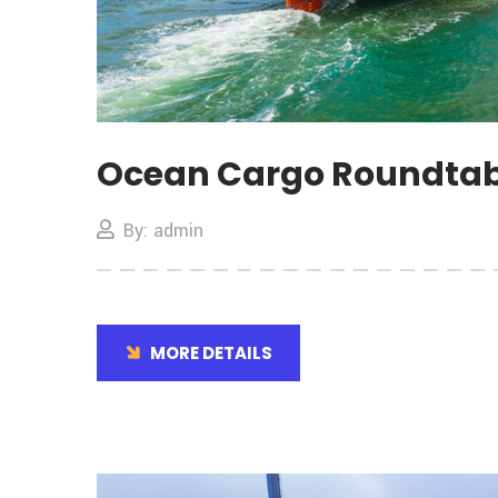
Ocean Cargo Roundtab
By: admin
MORE DETAILS