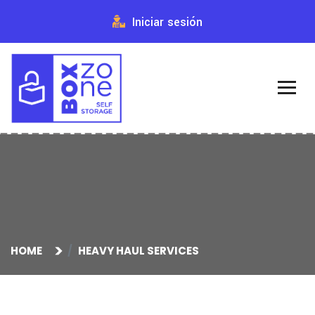
Iniciar sesión
HOME
HEAVY HAUL SERVICES