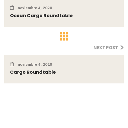
noviembre 4, 2020
Ocean Cargo Roundtable
NEXT POST
noviembre 4, 2020
Cargo Roundtable