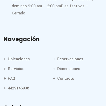
domingo 9:00 am – 2:00 pm
Días festivos –
Cerrado
Navegación
Ubicaciones
Reservaciones
Servicios
Dimensiones
FAQ
Contacto
4429146938