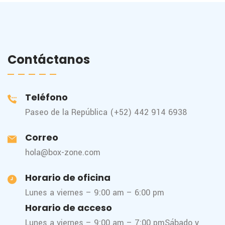
Contáctanos
Teléfono
Paseo de la República (+52) 442 914 6938
Correo
hola@box-zone.com
Horario de oficina
Lunes a viernes – 9:00 am – 6:00 pm
Horario de acceso
Lunes a viernes – 9:00 am – 7:00 pm
Sábado y