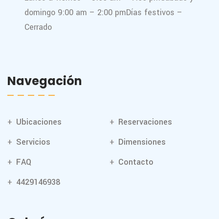
domingo 9:00 am – 2:00 pm
Días festivos –
Cerrado
Navegación
Ubicaciones
Reservaciones
Servicios
Dimensiones
FAQ
Contacto
4429146938