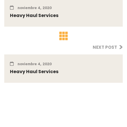
noviembre 4, 2020
Heavy Haul Services
NEXT POST
noviembre 4, 2020
Heavy Haul Services