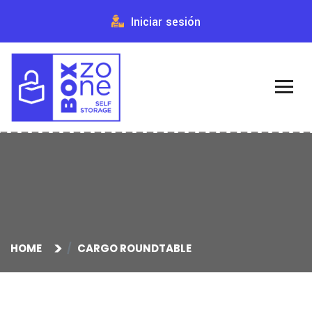
Iniciar sesión
HOME
CARGO ROUNDTABLE