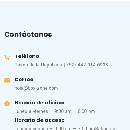
Contáctanos
Teléfono
Paseo de la República (+52) 442 914 6938
Correo
hola@box-zone.com
Horario de oficina
Lunes a viernes – 9:00 am – 6:00 pm
Horario de acceso
Lunes a viernes – 9:00 am – 7:00 pm
Sábado y