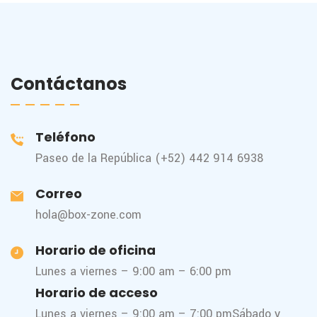
Contáctanos
Teléfono
Paseo de la República (+52) 442 914 6938
Correo
hola@box-zone.com
Horario de oficina
Lunes a viernes – 9:00 am – 6:00 pm
Horario de acceso
Lunes a viernes – 9:00 am – 7:00 pm
Sábado y