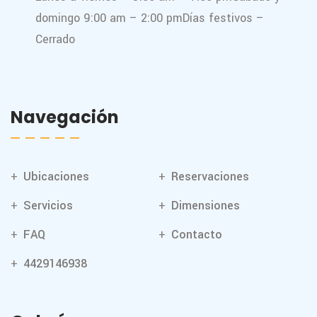
domingo 9:00 am – 2:00 pm
Días festivos –
Cerrado
Navegación
Ubicaciones
Reservaciones
Servicios
Dimensiones
FAQ
Contacto
4429146938