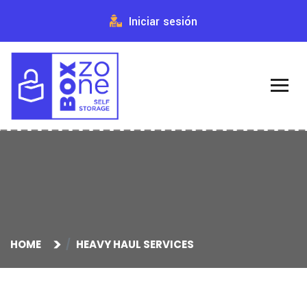
Iniciar sesión
HOME
HEAVY HAUL SERVICES