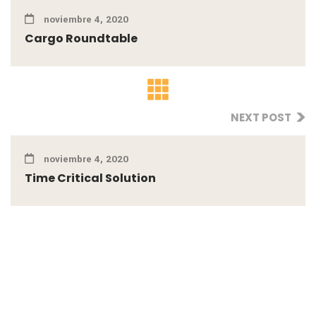
noviembre 4, 2020
Cargo Roundtable
NEXT POST
noviembre 4, 2020
Time Critical Solution